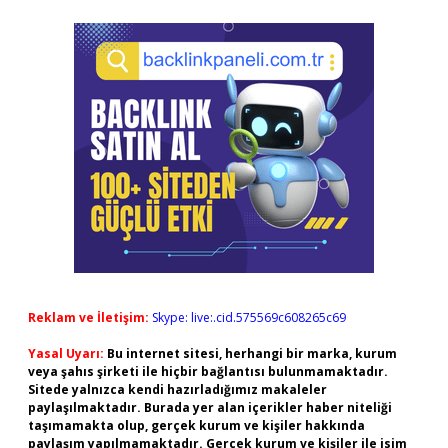
Reklam ve İletişim:
Skype: live:.cid.575569c608265c69
Yasal Uyarı:
Bu internet sitesi, herhangi bir marka, kurum
veya şahıs şirketi ile hiçbir bağlantısı bulunmamaktadır.
Sitede yalnızca kendi hazırladığımız makaleler
paylaşılmaktadır. Burada yer alan içerikler haber niteliği
taşımamakta olup, gerçek kurum ve kişiler hakkında
paylaşım yapılmamaktadır. Gerçek kurum ve kişiler ile isim