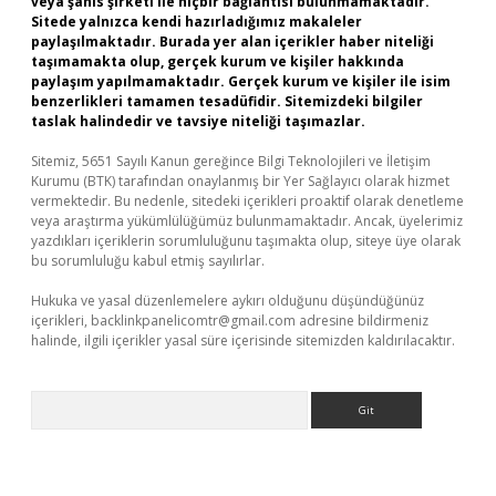
veya şahıs şirketi ile hiçbir bağlantısı bulunmamaktadır.
Sitede yalnızca kendi hazırladığımız makaleler
paylaşılmaktadır. Burada yer alan içerikler haber niteliği
taşımamakta olup, gerçek kurum ve kişiler hakkında
paylaşım yapılmamaktadır. Gerçek kurum ve kişiler ile isim
benzerlikleri tamamen tesadüfidir. Sitemizdeki bilgiler
taslak halindedir ve tavsiye niteliği taşımazlar.
Sitemiz, 5651 Sayılı Kanun gereğince Bilgi Teknolojileri ve İletişim
Kurumu (BTK) tarafından onaylanmış bir Yer Sağlayıcı olarak hizmet
vermektedir. Bu nedenle, sitedeki içerikleri proaktif olarak denetleme
veya araştırma yükümlülüğümüz bulunmamaktadır. Ancak, üyelerimiz
yazdıkları içeriklerin sorumluluğunu taşımakta olup, siteye üye olarak
bu sorumluluğu kabul etmiş sayılırlar.
Hukuka ve yasal düzenlemelere aykırı olduğunu düşündüğünüz
içerikleri,
backlinkpanelicomtr@gmail.com
adresine bildirmeniz
halinde, ilgili içerikler yasal süre içerisinde sitemizden kaldırılacaktır.
Arama