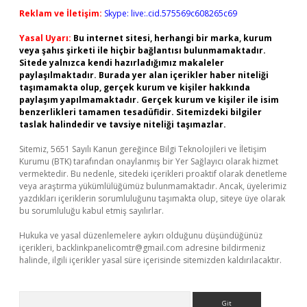
Reklam ve İletişim:
Skype: live:.cid.575569c608265c69
Yasal Uyarı:
Bu internet sitesi, herhangi bir marka, kurum
veya şahıs şirketi ile hiçbir bağlantısı bulunmamaktadır.
Sitede yalnızca kendi hazırladığımız makaleler
paylaşılmaktadır. Burada yer alan içerikler haber niteliği
taşımamakta olup, gerçek kurum ve kişiler hakkında
paylaşım yapılmamaktadır. Gerçek kurum ve kişiler ile isim
benzerlikleri tamamen tesadüfidir. Sitemizdeki bilgiler
taslak halindedir ve tavsiye niteliği taşımazlar.
Sitemiz, 5651 Sayılı Kanun gereğince Bilgi Teknolojileri ve İletişim
Kurumu (BTK) tarafından onaylanmış bir Yer Sağlayıcı olarak hizmet
vermektedir. Bu nedenle, sitedeki içerikleri proaktif olarak denetleme
veya araştırma yükümlülüğümüz bulunmamaktadır. Ancak, üyelerimiz
yazdıkları içeriklerin sorumluluğunu taşımakta olup, siteye üye olarak
bu sorumluluğu kabul etmiş sayılırlar.
Hukuka ve yasal düzenlemelere aykırı olduğunu düşündüğünüz
içerikleri,
backlinkpanelicomtr@gmail.com
adresine bildirmeniz
halinde, ilgili içerikler yasal süre içerisinde sitemizden kaldırılacaktır.
Arama