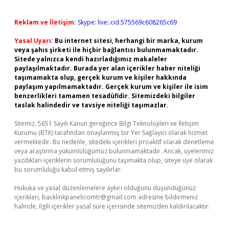
Reklam ve İletişim:
Skype: live:.cid.575569c608265c69
Yasal Uyarı:
Bu internet sitesi, herhangi bir marka, kurum
veya şahıs şirketi ile hiçbir bağlantısı bulunmamaktadır.
Sitede yalnızca kendi hazırladığımız makaleler
paylaşılmaktadır. Burada yer alan içerikler haber niteliği
taşımamakta olup, gerçek kurum ve kişiler hakkında
paylaşım yapılmamaktadır. Gerçek kurum ve kişiler ile isim
benzerlikleri tamamen tesadüfidir. Sitemizdeki bilgiler
taslak halindedir ve tavsiye niteliği taşımazlar.
Sitemiz, 5651 Sayılı Kanun gereğince Bilgi Teknolojileri ve İletişim
Kurumu (BTK) tarafından onaylanmış bir Yer Sağlayıcı olarak hizmet
vermektedir. Bu nedenle, sitedeki içerikleri proaktif olarak denetleme
veya araştırma yükümlülüğümüz bulunmamaktadır. Ancak, üyelerimiz
yazdıkları içeriklerin sorumluluğunu taşımakta olup, siteye üye olarak
bu sorumluluğu kabul etmiş sayılırlar.
Hukuka ve yasal düzenlemelere aykırı olduğunu düşündüğünüz
içerikleri,
backlinkpanelicomtr@gmail.com
adresine bildirmeniz
halinde, ilgili içerikler yasal süre içerisinde sitemizden kaldırılacaktır.