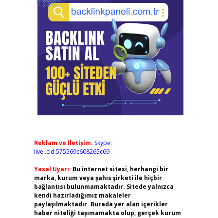
Reklam ve İletişim:
Skype:
live:.cid.575569c608265c69
Yasal Uyarı:
Bu internet sitesi, herhangi bir
marka, kurum veya şahıs şirketi ile hiçbir
bağlantısı bulunmamaktadır. Sitede yalnızca
kendi hazırladığımız makaleler
paylaşılmaktadır. Burada yer alan içerikler
haber niteliği taşımamakta olup, gerçek kurum