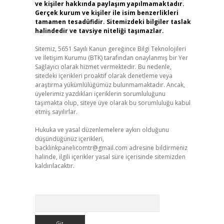
ve kişiler hakkında paylaşım yapılmamaktadır.
Gerçek kurum ve kişiler ile isim benzerlikleri
tamamen tesadüfidir. Sitemizdeki bilgiler taslak
halindedir ve tavsiye niteliği taşımazlar.
Sitemiz, 5651 Sayılı Kanun gereğince Bilgi Teknolojileri
ve İletişim Kurumu (BTK) tarafından onaylanmış bir Yer
Sağlayıcı olarak hizmet vermektedir. Bu nedenle,
sitedeki içerikleri proaktif olarak denetleme veya
araştırma yükümlülüğümüz bulunmamaktadır. Ancak,
üyelerimiz yazdıkları içeriklerin sorumluluğunu
taşımakta olup, siteye üye olarak bu sorumluluğu kabul
etmiş sayılırlar.
Hukuka ve yasal düzenlemelere aykırı olduğunu
düşündüğünüz içerikleri,
backlinkpanelicomtr@gmail.com
adresine bildirmeniz
halinde, ilgili içerikler yasal süre içerisinde sitemizden
kaldırılacaktır.
Arama