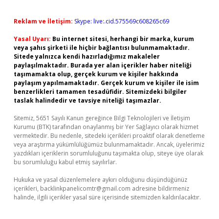
Reklam ve İletişim:
Skype: live:.cid.575569c608265c69
Yasal Uyarı:
Bu internet sitesi, herhangi bir marka, kurum
veya şahıs şirketi ile hiçbir bağlantısı bulunmamaktadır.
Sitede yalnızca kendi hazırladığımız makaleler
paylaşılmaktadır. Burada yer alan içerikler haber niteliği
taşımamakta olup, gerçek kurum ve kişiler hakkında
paylaşım yapılmamaktadır. Gerçek kurum ve kişiler ile isim
benzerlikleri tamamen tesadüfidir. Sitemizdeki bilgiler
taslak halindedir ve tavsiye niteliği taşımazlar.
Sitemiz, 5651 Sayılı Kanun gereğince Bilgi Teknolojileri ve İletişim
Kurumu (BTK) tarafından onaylanmış bir Yer Sağlayıcı olarak hizmet
vermektedir. Bu nedenle, sitedeki içerikleri proaktif olarak denetleme
veya araştırma yükümlülüğümüz bulunmamaktadır. Ancak, üyelerimiz
yazdıkları içeriklerin sorumluluğunu taşımakta olup, siteye üye olarak
bu sorumluluğu kabul etmiş sayılırlar.
Hukuka ve yasal düzenlemelere aykırı olduğunu düşündüğünüz
içerikleri,
backlinkpanelicomtr@gmail.com
adresine bildirmeniz
halinde, ilgili içerikler yasal süre içerisinde sitemizden kaldırılacaktır.