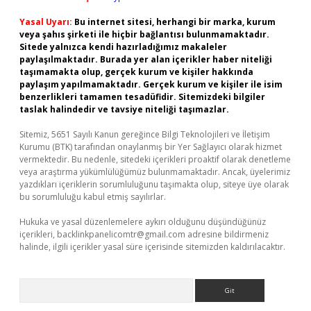
Yasal Uyarı:
Bu internet sitesi, herhangi bir marka, kurum
veya şahıs şirketi ile hiçbir bağlantısı bulunmamaktadır.
Sitede yalnızca kendi hazırladığımız makaleler
paylaşılmaktadır. Burada yer alan içerikler haber niteliği
taşımamakta olup, gerçek kurum ve kişiler hakkında
paylaşım yapılmamaktadır. Gerçek kurum ve kişiler ile isim
benzerlikleri tamamen tesadüfidir. Sitemizdeki bilgiler
taslak halindedir ve tavsiye niteliği taşımazlar.
Sitemiz, 5651 Sayılı Kanun gereğince Bilgi Teknolojileri ve İletişim
Kurumu (BTK) tarafından onaylanmış bir Yer Sağlayıcı olarak hizmet
vermektedir. Bu nedenle, sitedeki içerikleri proaktif olarak denetleme
veya araştırma yükümlülüğümüz bulunmamaktadır. Ancak, üyelerimiz
yazdıkları içeriklerin sorumluluğunu taşımakta olup, siteye üye olarak
bu sorumluluğu kabul etmiş sayılırlar.
Hukuka ve yasal düzenlemelere aykırı olduğunu düşündüğünüz
içerikleri,
backlinkpanelicomtr@gmail.com
adresine bildirmeniz
halinde, ilgili içerikler yasal süre içerisinde sitemizden kaldırılacaktır.
Arama