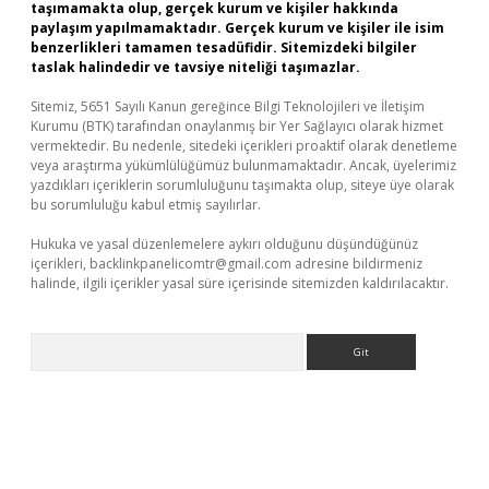
taşımamakta olup, gerçek kurum ve kişiler hakkında
paylaşım yapılmamaktadır. Gerçek kurum ve kişiler ile isim
benzerlikleri tamamen tesadüfidir. Sitemizdeki bilgiler
taslak halindedir ve tavsiye niteliği taşımazlar.
Sitemiz, 5651 Sayılı Kanun gereğince Bilgi Teknolojileri ve İletişim
Kurumu (BTK) tarafından onaylanmış bir Yer Sağlayıcı olarak hizmet
vermektedir. Bu nedenle, sitedeki içerikleri proaktif olarak denetleme
veya araştırma yükümlülüğümüz bulunmamaktadır. Ancak, üyelerimiz
yazdıkları içeriklerin sorumluluğunu taşımakta olup, siteye üye olarak
bu sorumluluğu kabul etmiş sayılırlar.
Hukuka ve yasal düzenlemelere aykırı olduğunu düşündüğünüz
içerikleri,
backlinkpanelicomtr@gmail.com
adresine bildirmeniz
halinde, ilgili içerikler yasal süre içerisinde sitemizden kaldırılacaktır.
Arama