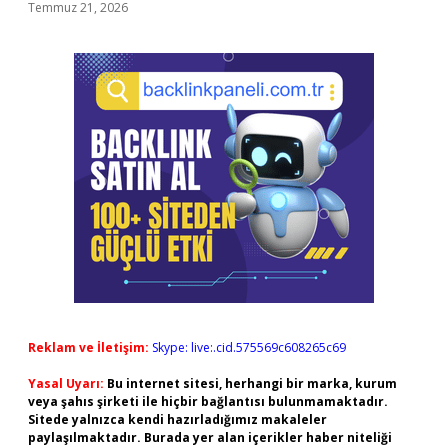
Temmuz 21, 2026
Reklam ve İletişim:
Skype: live:.cid.575569c608265c69
Yasal Uyarı:
Bu internet sitesi, herhangi bir marka, kurum
veya şahıs şirketi ile hiçbir bağlantısı bulunmamaktadır.
Sitede yalnızca kendi hazırladığımız makaleler
paylaşılmaktadır. Burada yer alan içerikler haber niteliği