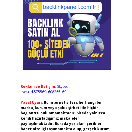
Reklam ve İletişim:
Skype:
live:.cid.575569c608265c69
Yasal Uyarı:
Bu internet sitesi, herhangi bir
marka, kurum veya şahıs şirketi ile hiçbir
bağlantısı bulunmamaktadır. Sitede yalnızca
kendi hazırladığımız makaleler
paylaşılmaktadır. Burada yer alan içerikler
haber niteliği taşımamakta olup, gerçek kurum