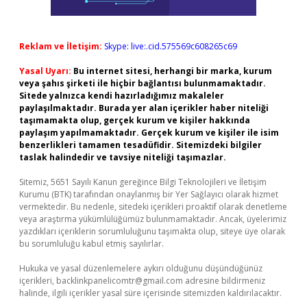
Reklam ve İletişim:
Skype: live:.cid.575569c608265c69
Yasal Uyarı:
Bu internet sitesi, herhangi bir marka, kurum
veya şahıs şirketi ile hiçbir bağlantısı bulunmamaktadır.
Sitede yalnızca kendi hazırladığımız makaleler
paylaşılmaktadır. Burada yer alan içerikler haber niteliği
taşımamakta olup, gerçek kurum ve kişiler hakkında
paylaşım yapılmamaktadır. Gerçek kurum ve kişiler ile isim
benzerlikleri tamamen tesadüfidir. Sitemizdeki bilgiler
taslak halindedir ve tavsiye niteliği taşımazlar.
Sitemiz, 5651 Sayılı Kanun gereğince Bilgi Teknolojileri ve İletişim
Kurumu (BTK) tarafından onaylanmış bir Yer Sağlayıcı olarak hizmet
vermektedir. Bu nedenle, sitedeki içerikleri proaktif olarak denetleme
veya araştırma yükümlülüğümüz bulunmamaktadır. Ancak, üyelerimiz
yazdıkları içeriklerin sorumluluğunu taşımakta olup, siteye üye olarak
bu sorumluluğu kabul etmiş sayılırlar.
Hukuka ve yasal düzenlemelere aykırı olduğunu düşündüğünüz
içerikleri,
backlinkpanelicomtr@gmail.com
adresine bildirmeniz
halinde, ilgili içerikler yasal süre içerisinde sitemizden kaldırılacaktır.