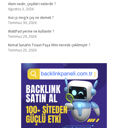
Akım nedir, çeşitleri nelerdir ?
Ağustos 3, 2026
Avcı p mng k çvş ne demek ?
Temmuz 30, 2026
WattPad yerine ne kullanılır ?
Temmuz 29, 2026
Kemal Sunal’ın Tosun Paşa filmi nerede çekilmiştir ?
Temmuz 25, 2026