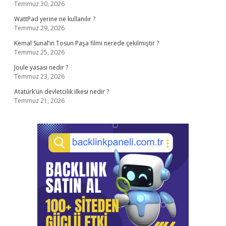
Temmuz 30, 2026
WattPad yerine ne kullanılır ?
Temmuz 29, 2026
Kemal Sunal’ın Tosun Paşa filmi nerede çekilmiştir ?
Temmuz 25, 2026
Joule yasası nedir ?
Temmuz 23, 2026
Atatürk’ün devletcilik ilkesi nedir ?
Temmuz 21, 2026