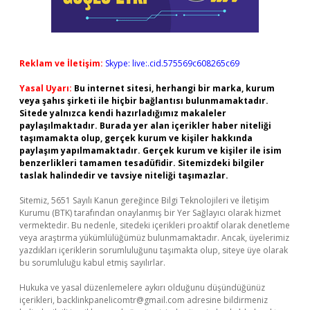
Reklam ve İletişim:
Skype: live:.cid.575569c608265c69
Yasal Uyarı:
Bu internet sitesi, herhangi bir marka, kurum
veya şahıs şirketi ile hiçbir bağlantısı bulunmamaktadır.
Sitede yalnızca kendi hazırladığımız makaleler
paylaşılmaktadır. Burada yer alan içerikler haber niteliği
taşımamakta olup, gerçek kurum ve kişiler hakkında
paylaşım yapılmamaktadır. Gerçek kurum ve kişiler ile isim
benzerlikleri tamamen tesadüfidir. Sitemizdeki bilgiler
taslak halindedir ve tavsiye niteliği taşımazlar.
Sitemiz, 5651 Sayılı Kanun gereğince Bilgi Teknolojileri ve İletişim
Kurumu (BTK) tarafından onaylanmış bir Yer Sağlayıcı olarak hizmet
vermektedir. Bu nedenle, sitedeki içerikleri proaktif olarak denetleme
veya araştırma yükümlülüğümüz bulunmamaktadır. Ancak, üyelerimiz
yazdıkları içeriklerin sorumluluğunu taşımakta olup, siteye üye olarak
bu sorumluluğu kabul etmiş sayılırlar.
Hukuka ve yasal düzenlemelere aykırı olduğunu düşündüğünüz
içerikleri,
backlinkpanelicomtr@gmail.com
adresine bildirmeniz