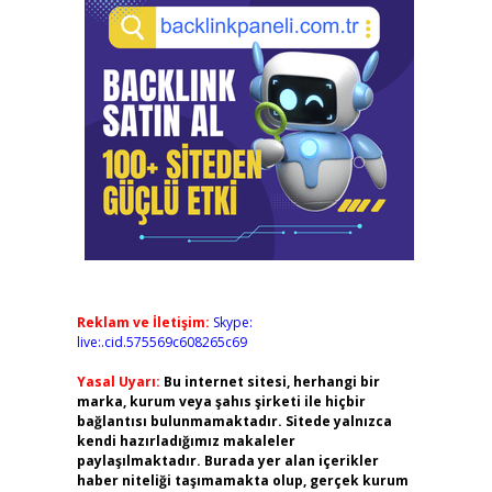
Reklam ve İletişim:
Skype:
live:.cid.575569c608265c69
Yasal Uyarı:
Bu internet sitesi, herhangi bir
marka, kurum veya şahıs şirketi ile hiçbir
bağlantısı bulunmamaktadır. Sitede yalnızca
kendi hazırladığımız makaleler
paylaşılmaktadır. Burada yer alan içerikler
haber niteliği taşımamakta olup, gerçek kurum