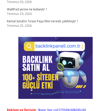
Temmuz 30, 2026
WattPad yerine ne kullanılır ?
Temmuz 29, 2026
Kemal Sunal’ın Tosun Paşa filmi nerede çekilmiştir ?
Temmuz 25, 2026
Reklam ve İletişim:
Skype: live:.cid.575569c608265c69