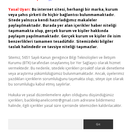
Yasal Uyarı:
Bu internet sitesi, herhangi bir marka, kurum
veya şahıs şirketi ile hiçbir bağlantısı bulunmamaktadır.
Sitede yalnızca kendi hazırladığımız makaleler
paylaşılmaktadır. Burada yer alan içerikler haber niteliği
taşımamakta olup, gerçek kurum ve kişiler hakkında
paylaşım yapılmamaktadır. Gerçek kurum ve kişiler ile isim
benzerlikleri tamamen tesadüfidir. Sitemizdeki bilgiler
taslak halindedir ve tavsiye niteliği taşımazlar.
Sitemiz, 5651 Sayılı Kanun gereğince Bilgi Teknolojileri ve İletişim
Kurumu (BTK) tarafından onaylanmış bir Yer Sağlayıcı olarak hizmet
vermektedir. Bu nedenle, sitedeki içerikleri proaktif olarak denetleme
veya araştırma yükümlülüğümüz bulunmamaktadır. Ancak, üyelerimiz
yazdıkları içeriklerin sorumluluğunu taşımakta olup, siteye üye olarak
bu sorumluluğu kabul etmiş sayılırlar.
Hukuka ve yasal düzenlemelere aykırı olduğunu düşündüğünüz
içerikleri,
backlinkpanelicomtr@gmail.com
adresine bildirmeniz
halinde, ilgili içerikler yasal süre içerisinde sitemizden kaldırılacaktır.
Arama