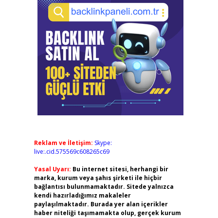
Reklam ve İletişim:
Skype:
live:.cid.575569c608265c69
Yasal Uyarı:
Bu internet sitesi, herhangi bir
marka, kurum veya şahıs şirketi ile hiçbir
bağlantısı bulunmamaktadır. Sitede yalnızca
kendi hazırladığımız makaleler
paylaşılmaktadır. Burada yer alan içerikler
haber niteliği taşımamakta olup, gerçek kurum