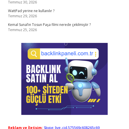
Temmuz 30, 2026
WattPad yerine ne kullanılır ?
Temmuz 29, 2026
Kemal Sunal’ın Tosun Paşa filmi nerede çekilmiştir ?
Temmuz 25, 2026
Reklam ve İletişim:
Skype: live:.cid.575569c608265c69