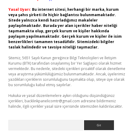
Yasal Uyarı:
Bu internet sitesi, herhangi bir marka, kurum
veya şahıs şirketi ile hiçbir bağlantısı bulunmamaktadır.
Sitede yalnızca kendi hazırladığımız makaleler
paylaşılmaktadır. Burada yer alan içerikler haber niteliği
taşımamakta olup, gerçek kurum ve kişiler hakkında
paylaşım yapılmamaktadır. Gerçek kurum ve kişiler ile isim
benzerlikleri tamamen tesadüfidir. Sitemizdeki bilgiler
taslak halindedir ve tavsiye niteliği taşımazlar.
Sitemiz, 5651 Sayılı Kanun gereğince Bilgi Teknolojileri ve İletişim
Kurumu (BTK) tarafından onaylanmış bir Yer Sağlayıcı olarak hizmet
vermektedir. Bu nedenle, sitedeki içerikleri proaktif olarak denetleme
veya araştırma yükümlülüğümüz bulunmamaktadır. Ancak, üyelerimiz
yazdıkları içeriklerin sorumluluğunu taşımakta olup, siteye üye olarak
bu sorumluluğu kabul etmiş sayılırlar.
Hukuka ve yasal düzenlemelere aykırı olduğunu düşündüğünüz
içerikleri,
backlinkpanelicomtr@gmail.com
adresine bildirmeniz
halinde, ilgili içerikler yasal süre içerisinde sitemizden kaldırılacaktır.
Arama