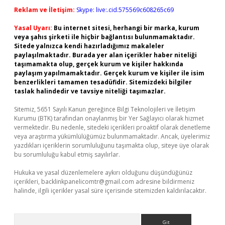
Reklam ve İletişim:
Skype: live:.cid.575569c608265c69
Yasal Uyarı:
Bu internet sitesi, herhangi bir marka, kurum
veya şahıs şirketi ile hiçbir bağlantısı bulunmamaktadır.
Sitede yalnızca kendi hazırladığımız makaleler
paylaşılmaktadır. Burada yer alan içerikler haber niteliği
taşımamakta olup, gerçek kurum ve kişiler hakkında
paylaşım yapılmamaktadır. Gerçek kurum ve kişiler ile isim
benzerlikleri tamamen tesadüfidir. Sitemizdeki bilgiler
taslak halindedir ve tavsiye niteliği taşımazlar.
Sitemiz, 5651 Sayılı Kanun gereğince Bilgi Teknolojileri ve İletişim
Kurumu (BTK) tarafından onaylanmış bir Yer Sağlayıcı olarak hizmet
vermektedir. Bu nedenle, sitedeki içerikleri proaktif olarak denetleme
veya araştırma yükümlülüğümüz bulunmamaktadır. Ancak, üyelerimiz
yazdıkları içeriklerin sorumluluğunu taşımakta olup, siteye üye olarak
bu sorumluluğu kabul etmiş sayılırlar.
Hukuka ve yasal düzenlemelere aykırı olduğunu düşündüğünüz
içerikleri,
backlinkpanelicomtr@gmail.com
adresine bildirmeniz
halinde, ilgili içerikler yasal süre içerisinde sitemizden kaldırılacaktır.
Arama