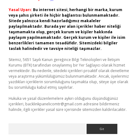
Yasal Uyarı:
Bu internet sitesi, herhangi bir marka, kurum
veya şahıs şirketi ile hiçbir bağlantısı bulunmamaktadır.
Sitede yalnızca kendi hazırladığımız makaleler
paylaşılmaktadır. Burada yer alan içerikler haber niteliği
taşımamakta olup, gerçek kurum ve kişiler hakkında
paylaşım yapılmamaktadır. Gerçek kurum ve kişiler ile isim
benzerlikleri tamamen tesadüfidir. Sitemizdeki bilgiler
taslak halindedir ve tavsiye niteliği taşımazlar.
Sitemiz, 5651 Sayılı Kanun gereğince Bilgi Teknolojileri ve İletişim
Kurumu (BTK) tarafından onaylanmış bir Yer Sağlayıcı olarak hizmet
vermektedir. Bu nedenle, sitedeki içerikleri proaktif olarak denetleme
veya araştırma yükümlülüğümüz bulunmamaktadır. Ancak, üyelerimiz
yazdıkları içeriklerin sorumluluğunu taşımakta olup, siteye üye olarak
bu sorumluluğu kabul etmiş sayılırlar.
Hukuka ve yasal düzenlemelere aykırı olduğunu düşündüğünüz
içerikleri,
backlinkpanelicomtr@gmail.com
adresine bildirmeniz
halinde, ilgili içerikler yasal süre içerisinde sitemizden kaldırılacaktır.
Arama