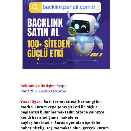
Reklam ve İletişim:
Skype:
live:.cid.575569c608265c69
Yasal Uyarı:
Bu internet sitesi, herhangi bir
marka, kurum veya şahıs şirketi ile hiçbir
bağlantısı bulunmamaktadır. Sitede yalnızca
kendi hazırladığımız makaleler
paylaşılmaktadır. Burada yer alan içerikler
haber niteliği taşımamakta olup, gerçek kurum