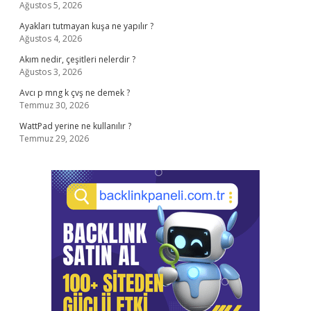
Ağustos 5, 2026
Ayakları tutmayan kuşa ne yapılır ?
Ağustos 4, 2026
Akım nedir, çeşitleri nelerdir ?
Ağustos 3, 2026
Avcı p mng k çvş ne demek ?
Temmuz 30, 2026
WattPad yerine ne kullanılır ?
Temmuz 29, 2026