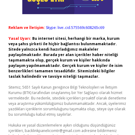
Reklam ve İletişim:
Skype: live:.cid.575569c608265c69
Yasal Uyarı:
Bu internet sitesi, herhangi bir marka, kurum
veya şahıs şirketi ile hiçbir bağlantısı bulunmamaktadır.
Sitede yalnızca kendi hazırladığımız makaleler
paylaşılmaktadır. Burada yer alan içerikler haber niteliği
taşımamakta olup, gerçek kurum ve kişiler hakkında
paylaşım yapılmamaktadır. Gerçek kurum ve kişiler ile isim
benzerlikleri tamamen tesadüfidir. Sitemizdeki bilgiler
taslak halindedir ve tavsiye niteliği taşımazlar.
Sitemiz, 5651 Sayılı Kanun gereğince Bilgi Teknolojileri ve İletişim
Kurumu (BTK) tarafından onaylanmış bir Yer Sağlayıcı olarak hizmet
vermektedir. Bu nedenle, sitedeki içerikleri proaktif olarak denetleme
veya araştırma yükümlülüğümüz bulunmamaktadır. Ancak, üyelerimiz
yazdıkları içeriklerin sorumluluğunu taşımakta olup, siteye üye olarak
bu sorumluluğu kabul etmiş sayılırlar.
Hukuka ve yasal düzenlemelere aykırı olduğunu düşündüğünüz
içerikleri,
backlinkpanelicomtr@gmail.com
adresine bildirmeniz