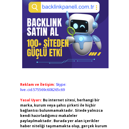
Reklam ve İletişim:
Skype:
live:.cid.575569c608265c69
Yasal Uyarı:
Bu internet sitesi, herhangi bir
marka, kurum veya şahıs şirketi ile hiçbir
bağlantısı bulunmamaktadır. Sitede yalnızca
kendi hazırladığımız makaleler
paylaşılmaktadır. Burada yer alan içerikler
haber niteliği taşımamakta olup, gerçek kurum