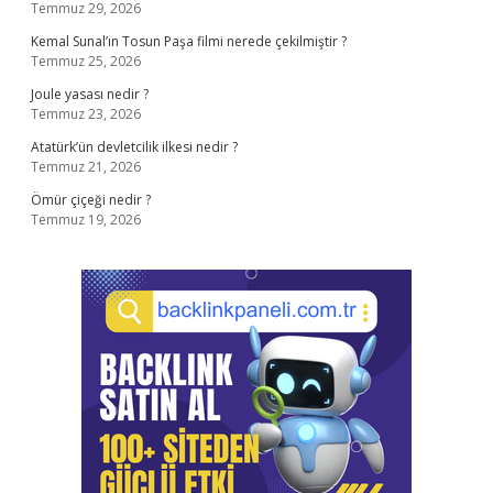
Temmuz 29, 2026
Kemal Sunal’ın Tosun Paşa filmi nerede çekilmiştir ?
Temmuz 25, 2026
Joule yasası nedir ?
Temmuz 23, 2026
Atatürk’ün devletcilik ilkesi nedir ?
Temmuz 21, 2026
Ömür çiçeği nedir ?
Temmuz 19, 2026