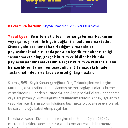
Reklam ve İletişim:
Skype: live:.cid.575569c608265c69
Yasal Uyarı:
Bu internet sitesi, herhangi bir marka, kurum
veya şahıs şirketi ile hiçbir bağlantısı bulunmamaktadır.
Sitede yalnızca kendi hazırladığımız makaleler
paylaşılmaktadır. Burada yer alan içerikler haber niteliği
taşımamakta olup, gerçek kurum ve kişiler hakkında
paylaşım yapılmamaktadır. Gerçek kurum ve kişiler ile isim
benzerlikleri tamamen tesadüfidir. Sitemizdeki bilgiler
taslak halindedir ve tavsiye niteliği taşımazlar.
Sitemiz, 5651 Sayılı Kanun gereğince Bilgi Teknolojileri ve İletişim
Kurumu (BTK) tarafından onaylanmış bir Yer Sağlayıcı olarak hizmet
vermektedir. Bu nedenle, sitedeki içerikleri proaktif olarak denetleme
veya araştırma yükümlülüğümüz bulunmamaktadır. Ancak, üyelerimiz
yazdıkları içeriklerin sorumluluğunu taşımakta olup, siteye üye olarak
bu sorumluluğu kabul etmiş sayılırlar.
Hukuka ve yasal düzenlemelere aykırı olduğunu düşündüğünüz
içerikleri,
backlinkpanelicomtr@gmail.com
adresine bildirmeniz