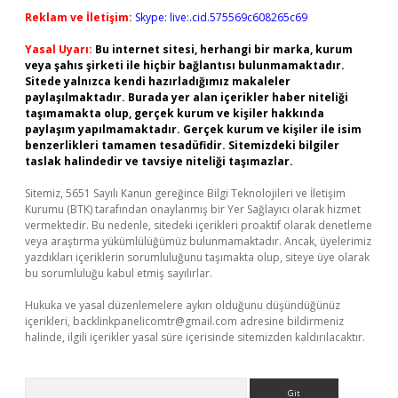
Reklam ve İletişim:
Skype: live:.cid.575569c608265c69
Yasal Uyarı:
Bu internet sitesi, herhangi bir marka, kurum
veya şahıs şirketi ile hiçbir bağlantısı bulunmamaktadır.
Sitede yalnızca kendi hazırladığımız makaleler
paylaşılmaktadır. Burada yer alan içerikler haber niteliği
taşımamakta olup, gerçek kurum ve kişiler hakkında
paylaşım yapılmamaktadır. Gerçek kurum ve kişiler ile isim
benzerlikleri tamamen tesadüfidir. Sitemizdeki bilgiler
taslak halindedir ve tavsiye niteliği taşımazlar.
Sitemiz, 5651 Sayılı Kanun gereğince Bilgi Teknolojileri ve İletişim
Kurumu (BTK) tarafından onaylanmış bir Yer Sağlayıcı olarak hizmet
vermektedir. Bu nedenle, sitedeki içerikleri proaktif olarak denetleme
veya araştırma yükümlülüğümüz bulunmamaktadır. Ancak, üyelerimiz
yazdıkları içeriklerin sorumluluğunu taşımakta olup, siteye üye olarak
bu sorumluluğu kabul etmiş sayılırlar.
Hukuka ve yasal düzenlemelere aykırı olduğunu düşündüğünüz
içerikleri,
backlinkpanelicomtr@gmail.com
adresine bildirmeniz
halinde, ilgili içerikler yasal süre içerisinde sitemizden kaldırılacaktır.
Arama