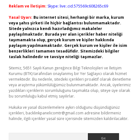
Reklam ve İletişim:
Skype: live:.cid.575569c608265c69
Yasal Uyarı:
Bu internet sitesi, herhangi bir marka, kurum
veya şahıs şirketi ile hiçbir bağlantısı bulunmamaktadır.
Sitede yalnızca kendi hazırladığımız makaleler
paylaşılmaktadır. Burada yer alan içerikler haber niteliği
taşımamakta olup, gerçek kurum ve kişiler hakkında
paylaşım yapılmamaktadır. Gerçek kurum ve kişiler ile isim
benzerlikleri tamamen tesadüfidir. Sitemizdeki bilgiler
taslak halindedir ve tavsiye niteliği taşımazlar.
Sitemiz, 5651 Sayılı Kanun gereğince Bilgi Teknolojileri ve İletişim
Kurumu (BTK) tarafından onaylanmış bir Yer Sağlayıcı olarak hizmet
vermektedir. Bu nedenle, sitedeki içerikleri proaktif olarak denetleme
veya araştırma yükümlülüğümüz bulunmamaktadır. Ancak, üyelerimiz
yazdıkları içeriklerin sorumluluğunu taşımakta olup, siteye üye olarak
bu sorumluluğu kabul etmiş sayılırlar.
Hukuka ve yasal düzenlemelere aykırı olduğunu düşündüğünüz
içerikleri,
backlinkpanelicomtr@gmail.com
adresine bildirmeniz
halinde, ilgili içerikler yasal süre içerisinde sitemizden kaldırılacaktır.
Arama