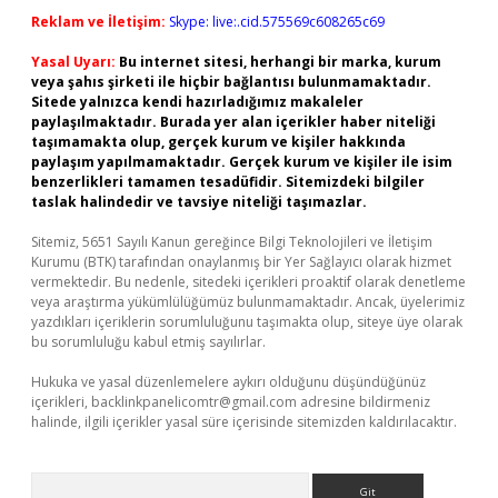
Reklam ve İletişim:
Skype: live:.cid.575569c608265c69
Yasal Uyarı:
Bu internet sitesi, herhangi bir marka, kurum
veya şahıs şirketi ile hiçbir bağlantısı bulunmamaktadır.
Sitede yalnızca kendi hazırladığımız makaleler
paylaşılmaktadır. Burada yer alan içerikler haber niteliği
taşımamakta olup, gerçek kurum ve kişiler hakkında
paylaşım yapılmamaktadır. Gerçek kurum ve kişiler ile isim
benzerlikleri tamamen tesadüfidir. Sitemizdeki bilgiler
taslak halindedir ve tavsiye niteliği taşımazlar.
Sitemiz, 5651 Sayılı Kanun gereğince Bilgi Teknolojileri ve İletişim
Kurumu (BTK) tarafından onaylanmış bir Yer Sağlayıcı olarak hizmet
vermektedir. Bu nedenle, sitedeki içerikleri proaktif olarak denetleme
veya araştırma yükümlülüğümüz bulunmamaktadır. Ancak, üyelerimiz
yazdıkları içeriklerin sorumluluğunu taşımakta olup, siteye üye olarak
bu sorumluluğu kabul etmiş sayılırlar.
Hukuka ve yasal düzenlemelere aykırı olduğunu düşündüğünüz
içerikleri,
backlinkpanelicomtr@gmail.com
adresine bildirmeniz
halinde, ilgili içerikler yasal süre içerisinde sitemizden kaldırılacaktır.
Arama