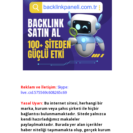
Reklam ve İletişim:
Skype:
live:.cid.575569c608265c69
Yasal Uyarı:
Bu internet sitesi, herhangi bir
marka, kurum veya şahıs şirketi ile hiçbir
bağlantısı bulunmamaktadır. Sitede yalnızca
kendi hazırladığımız makaleler
paylaşılmaktadır. Burada yer alan içerikler
haber niteliği taşımamakta olup, gerçek kurum