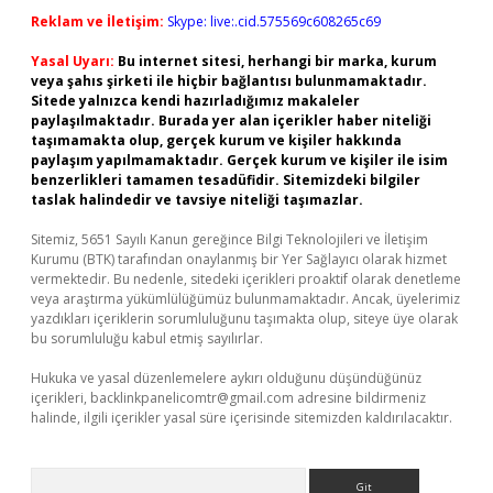
Reklam ve İletişim:
Skype: live:.cid.575569c608265c69
Yasal Uyarı:
Bu internet sitesi, herhangi bir marka, kurum
veya şahıs şirketi ile hiçbir bağlantısı bulunmamaktadır.
Sitede yalnızca kendi hazırladığımız makaleler
paylaşılmaktadır. Burada yer alan içerikler haber niteliği
taşımamakta olup, gerçek kurum ve kişiler hakkında
paylaşım yapılmamaktadır. Gerçek kurum ve kişiler ile isim
benzerlikleri tamamen tesadüfidir. Sitemizdeki bilgiler
taslak halindedir ve tavsiye niteliği taşımazlar.
Sitemiz, 5651 Sayılı Kanun gereğince Bilgi Teknolojileri ve İletişim
Kurumu (BTK) tarafından onaylanmış bir Yer Sağlayıcı olarak hizmet
vermektedir. Bu nedenle, sitedeki içerikleri proaktif olarak denetleme
veya araştırma yükümlülüğümüz bulunmamaktadır. Ancak, üyelerimiz
yazdıkları içeriklerin sorumluluğunu taşımakta olup, siteye üye olarak
bu sorumluluğu kabul etmiş sayılırlar.
Hukuka ve yasal düzenlemelere aykırı olduğunu düşündüğünüz
içerikleri,
backlinkpanelicomtr@gmail.com
adresine bildirmeniz
halinde, ilgili içerikler yasal süre içerisinde sitemizden kaldırılacaktır.
Arama