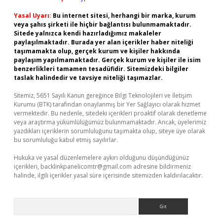
Yasal Uyarı:
Bu internet sitesi, herhangi bir marka, kurum
veya şahıs şirketi ile hiçbir bağlantısı bulunmamaktadır.
Sitede yalnızca kendi hazırladığımız makaleler
paylaşılmaktadır. Burada yer alan içerikler haber niteliği
taşımamakta olup, gerçek kurum ve kişiler hakkında
paylaşım yapılmamaktadır. Gerçek kurum ve kişiler ile isim
benzerlikleri tamamen tesadüfidir. Sitemizdeki bilgiler
taslak halindedir ve tavsiye niteliği taşımazlar.
Sitemiz, 5651 Sayılı Kanun gereğince Bilgi Teknolojileri ve İletişim
Kurumu (BTK) tarafından onaylanmış bir Yer Sağlayıcı olarak hizmet
vermektedir. Bu nedenle, sitedeki içerikleri proaktif olarak denetleme
veya araştırma yükümlülüğümüz bulunmamaktadır. Ancak, üyelerimiz
yazdıkları içeriklerin sorumluluğunu taşımakta olup, siteye üye olarak
bu sorumluluğu kabul etmiş sayılırlar.
Hukuka ve yasal düzenlemelere aykırı olduğunu düşündüğünüz
içerikleri,
backlinkpanelicomtr@gmail.com
adresine bildirmeniz
halinde, ilgili içerikler yasal süre içerisinde sitemizden kaldırılacaktır.
Arama