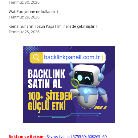
Temmuz 30, 2026
WattPad yerine ne kullanılır ?
Temmuz 29, 2026
Kemal Sunal’ın Tosun Paşa filmi nerede çekilmiştir ?
Temmuz 25, 2026
Reklam ve İletişim:
Skype: live:.cid.575569c608265c69