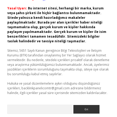
Yasal Uyarı:
Bu internet sitesi, herhangi bir marka, kurum
veya şahıs şirketi ile hiçbir bağlantısı bulunmamaktadır.
Sitede yalnızca kendi hazırladığımız makaleler
paylaşılmaktadır. Burada yer alan içerikler haber niteliği
taşımamakta olup, gerçek kurum ve kişiler hakkında
paylaşım yapılmamaktadır. Gerçek kurum ve kişiler ile isim
benzerlikleri tamamen tesadüfidir. Sitemizdeki bilgiler
taslak halindedir ve tavsiye niteliği taşımazlar.
Sitemiz, 5651 Sayılı Kanun gereğince Bilgi Teknolojileri ve İletişim
Kurumu (BTK) tarafından onaylanmış bir Yer Sağlayıcı olarak hizmet
vermektedir. Bu nedenle, sitedeki içerikleri proaktif olarak denetleme
veya araştırma yükümlülüğümüz bulunmamaktadır. Ancak, üyelerimiz
yazdıkları içeriklerin sorumluluğunu taşımakta olup, siteye üye olarak
bu sorumluluğu kabul etmiş sayılırlar.
Hukuka ve yasal düzenlemelere aykırı olduğunu düşündüğünüz
içerikleri,
backlinkpanelicomtr@gmail.com
adresine bildirmeniz
halinde, ilgili içerikler yasal süre içerisinde sitemizden kaldırılacaktır.
Arama