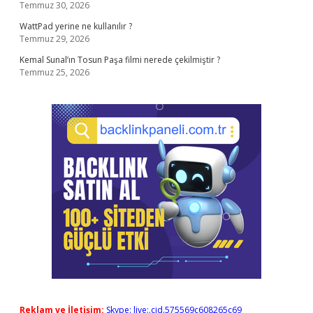
Temmuz 30, 2026
WattPad yerine ne kullanılır ?
Temmuz 29, 2026
Kemal Sunal’ın Tosun Paşa filmi nerede çekilmiştir ?
Temmuz 25, 2026
Reklam ve İletişim:
Skype: live:.cid.575569c608265c69