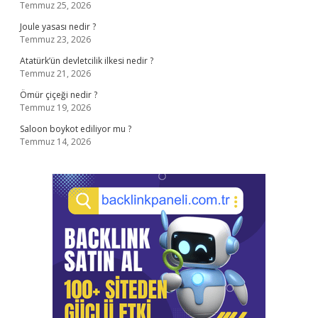
Temmuz 25, 2026
Joule yasası nedir ?
Temmuz 23, 2026
Atatürk’ün devletcilik ilkesi nedir ?
Temmuz 21, 2026
Ömür çiçeği nedir ?
Temmuz 19, 2026
Saloon boykot ediliyor mu ?
Temmuz 14, 2026