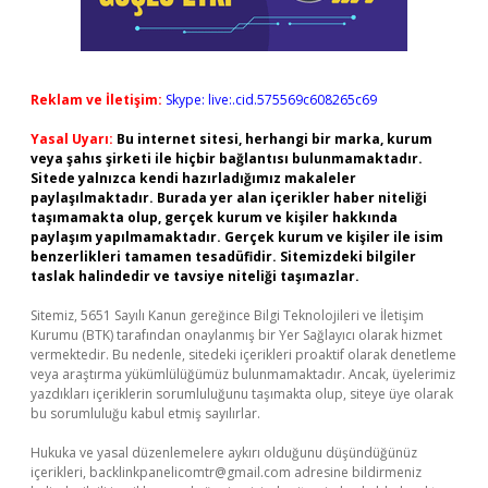
Reklam ve İletişim:
Skype: live:.cid.575569c608265c69
Yasal Uyarı:
Bu internet sitesi, herhangi bir marka, kurum
veya şahıs şirketi ile hiçbir bağlantısı bulunmamaktadır.
Sitede yalnızca kendi hazırladığımız makaleler
paylaşılmaktadır. Burada yer alan içerikler haber niteliği
taşımamakta olup, gerçek kurum ve kişiler hakkında
paylaşım yapılmamaktadır. Gerçek kurum ve kişiler ile isim
benzerlikleri tamamen tesadüfidir. Sitemizdeki bilgiler
taslak halindedir ve tavsiye niteliği taşımazlar.
Sitemiz, 5651 Sayılı Kanun gereğince Bilgi Teknolojileri ve İletişim
Kurumu (BTK) tarafından onaylanmış bir Yer Sağlayıcı olarak hizmet
vermektedir. Bu nedenle, sitedeki içerikleri proaktif olarak denetleme
veya araştırma yükümlülüğümüz bulunmamaktadır. Ancak, üyelerimiz
yazdıkları içeriklerin sorumluluğunu taşımakta olup, siteye üye olarak
bu sorumluluğu kabul etmiş sayılırlar.
Hukuka ve yasal düzenlemelere aykırı olduğunu düşündüğünüz
içerikleri,
backlinkpanelicomtr@gmail.com
adresine bildirmeniz