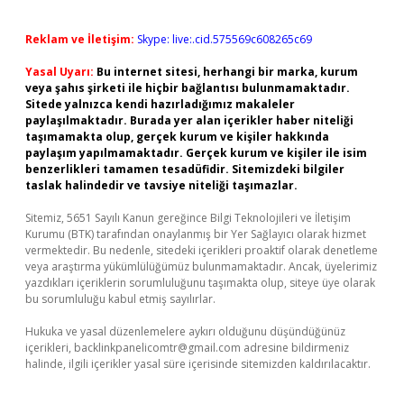
Reklam ve İletişim:
Skype: live:.cid.575569c608265c69
Yasal Uyarı:
Bu internet sitesi, herhangi bir marka, kurum
veya şahıs şirketi ile hiçbir bağlantısı bulunmamaktadır.
Sitede yalnızca kendi hazırladığımız makaleler
paylaşılmaktadır. Burada yer alan içerikler haber niteliği
taşımamakta olup, gerçek kurum ve kişiler hakkında
paylaşım yapılmamaktadır. Gerçek kurum ve kişiler ile isim
benzerlikleri tamamen tesadüfidir. Sitemizdeki bilgiler
taslak halindedir ve tavsiye niteliği taşımazlar.
Sitemiz, 5651 Sayılı Kanun gereğince Bilgi Teknolojileri ve İletişim
Kurumu (BTK) tarafından onaylanmış bir Yer Sağlayıcı olarak hizmet
vermektedir. Bu nedenle, sitedeki içerikleri proaktif olarak denetleme
veya araştırma yükümlülüğümüz bulunmamaktadır. Ancak, üyelerimiz
yazdıkları içeriklerin sorumluluğunu taşımakta olup, siteye üye olarak
bu sorumluluğu kabul etmiş sayılırlar.
Hukuka ve yasal düzenlemelere aykırı olduğunu düşündüğünüz
içerikleri,
backlinkpanelicomtr@gmail.com
adresine bildirmeniz
halinde, ilgili içerikler yasal süre içerisinde sitemizden kaldırılacaktır.