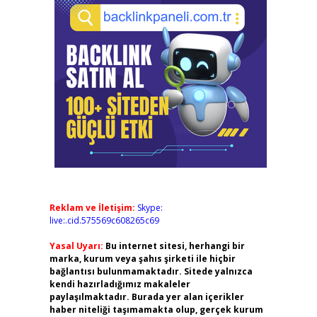
Reklam ve İletişim:
Skype:
live:.cid.575569c608265c69
Yasal Uyarı:
Bu internet sitesi, herhangi bir
marka, kurum veya şahıs şirketi ile hiçbir
bağlantısı bulunmamaktadır. Sitede yalnızca
kendi hazırladığımız makaleler
paylaşılmaktadır. Burada yer alan içerikler
haber niteliği taşımamakta olup, gerçek kurum