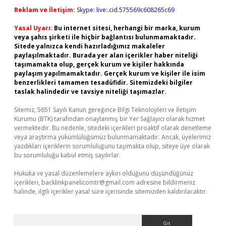
Reklam ve İletişim:
Skype: live:.cid.575569c608265c69
Yasal Uyarı:
Bu internet sitesi, herhangi bir marka, kurum
veya şahıs şirketi ile hiçbir bağlantısı bulunmamaktadır.
Sitede yalnızca kendi hazırladığımız makaleler
paylaşılmaktadır. Burada yer alan içerikler haber niteliği
taşımamakta olup, gerçek kurum ve kişiler hakkında
paylaşım yapılmamaktadır. Gerçek kurum ve kişiler ile isim
benzerlikleri tamamen tesadüfidir. Sitemizdeki bilgiler
taslak halindedir ve tavsiye niteliği taşımazlar.
Sitemiz, 5651 Sayılı Kanun gereğince Bilgi Teknolojileri ve İletişim
Kurumu (BTK) tarafından onaylanmış bir Yer Sağlayıcı olarak hizmet
vermektedir. Bu nedenle, sitedeki içerikleri proaktif olarak denetleme
veya araştırma yükümlülüğümüz bulunmamaktadır. Ancak, üyelerimiz
yazdıkları içeriklerin sorumluluğunu taşımakta olup, siteye üye olarak
bu sorumluluğu kabul etmiş sayılırlar.
Hukuka ve yasal düzenlemelere aykırı olduğunu düşündüğünüz
içerikleri,
backlinkpanelicomtr@gmail.com
adresine bildirmeniz
halinde, ilgili içerikler yasal süre içerisinde sitemizden kaldırılacaktır.
Arama