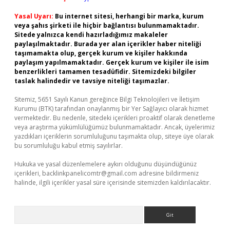
Yasal Uyarı:
Bu internet sitesi, herhangi bir marka, kurum
veya şahıs şirketi ile hiçbir bağlantısı bulunmamaktadır.
Sitede yalnızca kendi hazırladığımız makaleler
paylaşılmaktadır. Burada yer alan içerikler haber niteliği
taşımamakta olup, gerçek kurum ve kişiler hakkında
paylaşım yapılmamaktadır. Gerçek kurum ve kişiler ile isim
benzerlikleri tamamen tesadüfidir. Sitemizdeki bilgiler
taslak halindedir ve tavsiye niteliği taşımazlar.
Sitemiz, 5651 Sayılı Kanun gereğince Bilgi Teknolojileri ve İletişim
Kurumu (BTK) tarafından onaylanmış bir Yer Sağlayıcı olarak hizmet
vermektedir. Bu nedenle, sitedeki içerikleri proaktif olarak denetleme
veya araştırma yükümlülüğümüz bulunmamaktadır. Ancak, üyelerimiz
yazdıkları içeriklerin sorumluluğunu taşımakta olup, siteye üye olarak
bu sorumluluğu kabul etmiş sayılırlar.
Hukuka ve yasal düzenlemelere aykırı olduğunu düşündüğünüz
içerikleri,
backlinkpanelicomtr@gmail.com
adresine bildirmeniz
halinde, ilgili içerikler yasal süre içerisinde sitemizden kaldırılacaktır.
Arama