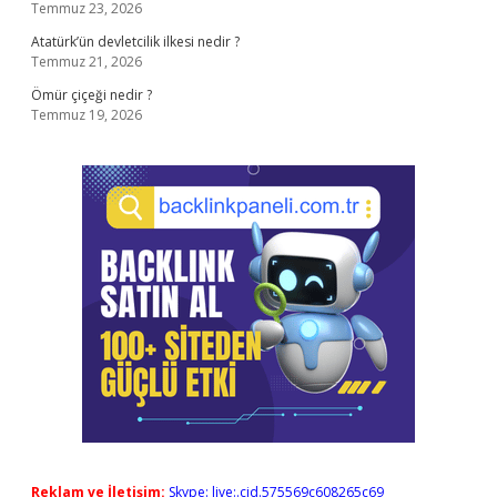
Temmuz 23, 2026
Atatürk’ün devletcilik ilkesi nedir ?
Temmuz 21, 2026
Ömür çiçeği nedir ?
Temmuz 19, 2026
Reklam ve İletişim:
Skype: live:.cid.575569c608265c69