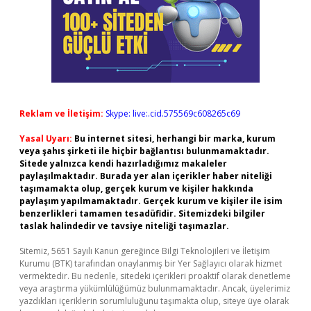
Reklam ve İletişim:
Skype: live:.cid.575569c608265c69
Yasal Uyarı:
Bu internet sitesi, herhangi bir marka, kurum
veya şahıs şirketi ile hiçbir bağlantısı bulunmamaktadır.
Sitede yalnızca kendi hazırladığımız makaleler
paylaşılmaktadır. Burada yer alan içerikler haber niteliği
taşımamakta olup, gerçek kurum ve kişiler hakkında
paylaşım yapılmamaktadır. Gerçek kurum ve kişiler ile isim
benzerlikleri tamamen tesadüfidir. Sitemizdeki bilgiler
taslak halindedir ve tavsiye niteliği taşımazlar.
Sitemiz, 5651 Sayılı Kanun gereğince Bilgi Teknolojileri ve İletişim
Kurumu (BTK) tarafından onaylanmış bir Yer Sağlayıcı olarak hizmet
vermektedir. Bu nedenle, sitedeki içerikleri proaktif olarak denetleme
veya araştırma yükümlülüğümüz bulunmamaktadır. Ancak, üyelerimiz
yazdıkları içeriklerin sorumluluğunu taşımakta olup, siteye üye olarak