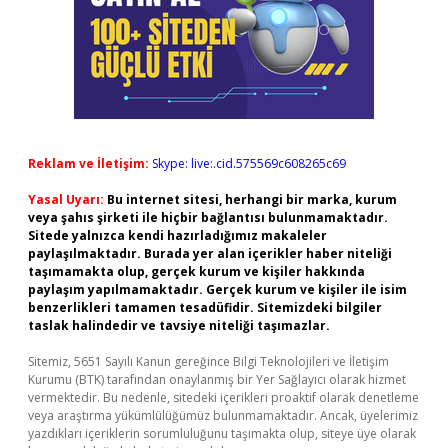
Reklam ve İletişim:
Skype: live:.cid.575569c608265c69
Yasal Uyarı:
Bu internet sitesi, herhangi bir marka, kurum
veya şahıs şirketi ile hiçbir bağlantısı bulunmamaktadır.
Sitede yalnızca kendi hazırladığımız makaleler
paylaşılmaktadır. Burada yer alan içerikler haber niteliği
taşımamakta olup, gerçek kurum ve kişiler hakkında
paylaşım yapılmamaktadır. Gerçek kurum ve kişiler ile isim
benzerlikleri tamamen tesadüfidir. Sitemizdeki bilgiler
taslak halindedir ve tavsiye niteliği taşımazlar.
Sitemiz, 5651 Sayılı Kanun gereğince Bilgi Teknolojileri ve İletişim
Kurumu (BTK) tarafından onaylanmış bir Yer Sağlayıcı olarak hizmet
vermektedir. Bu nedenle, sitedeki içerikleri proaktif olarak denetleme
veya araştırma yükümlülüğümüz bulunmamaktadır. Ancak, üyelerimiz
yazdıkları içeriklerin sorumluluğunu taşımakta olup, siteye üye olarak