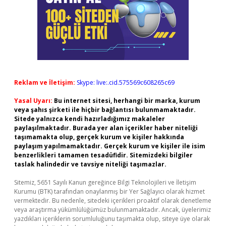
Reklam ve İletişim:
Skype: live:.cid.575569c608265c69
Yasal Uyarı:
Bu internet sitesi, herhangi bir marka, kurum
veya şahıs şirketi ile hiçbir bağlantısı bulunmamaktadır.
Sitede yalnızca kendi hazırladığımız makaleler
paylaşılmaktadır. Burada yer alan içerikler haber niteliği
taşımamakta olup, gerçek kurum ve kişiler hakkında
paylaşım yapılmamaktadır. Gerçek kurum ve kişiler ile isim
benzerlikleri tamamen tesadüfidir. Sitemizdeki bilgiler
taslak halindedir ve tavsiye niteliği taşımazlar.
Sitemiz, 5651 Sayılı Kanun gereğince Bilgi Teknolojileri ve İletişim
Kurumu (BTK) tarafından onaylanmış bir Yer Sağlayıcı olarak hizmet
vermektedir. Bu nedenle, sitedeki içerikleri proaktif olarak denetleme
veya araştırma yükümlülüğümüz bulunmamaktadır. Ancak, üyelerimiz
yazdıkları içeriklerin sorumluluğunu taşımakta olup, siteye üye olarak