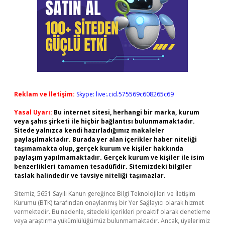
Reklam ve İletişim:
Skype: live:.cid.575569c608265c69
Yasal Uyarı:
Bu internet sitesi, herhangi bir marka, kurum
veya şahıs şirketi ile hiçbir bağlantısı bulunmamaktadır.
Sitede yalnızca kendi hazırladığımız makaleler
paylaşılmaktadır. Burada yer alan içerikler haber niteliği
taşımamakta olup, gerçek kurum ve kişiler hakkında
paylaşım yapılmamaktadır. Gerçek kurum ve kişiler ile isim
benzerlikleri tamamen tesadüfidir. Sitemizdeki bilgiler
taslak halindedir ve tavsiye niteliği taşımazlar.
Sitemiz, 5651 Sayılı Kanun gereğince Bilgi Teknolojileri ve İletişim
Kurumu (BTK) tarafından onaylanmış bir Yer Sağlayıcı olarak hizmet
vermektedir. Bu nedenle, sitedeki içerikleri proaktif olarak denetleme
veya araştırma yükümlülüğümüz bulunmamaktadır. Ancak, üyelerimiz