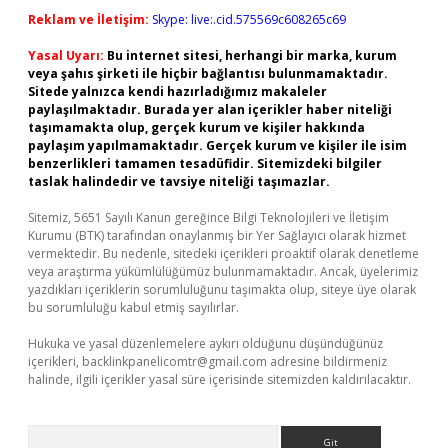
Reklam ve İletişim:
Skype: live:.cid.575569c608265c69
Yasal Uyarı:
Bu internet sitesi, herhangi bir marka, kurum
veya şahıs şirketi ile hiçbir bağlantısı bulunmamaktadır.
Sitede yalnızca kendi hazırladığımız makaleler
paylaşılmaktadır. Burada yer alan içerikler haber niteliği
taşımamakta olup, gerçek kurum ve kişiler hakkında
paylaşım yapılmamaktadır. Gerçek kurum ve kişiler ile isim
benzerlikleri tamamen tesadüfidir. Sitemizdeki bilgiler
taslak halindedir ve tavsiye niteliği taşımazlar.
Sitemiz, 5651 Sayılı Kanun gereğince Bilgi Teknolojileri ve İletişim
Kurumu (BTK) tarafından onaylanmış bir Yer Sağlayıcı olarak hizmet
vermektedir. Bu nedenle, sitedeki içerikleri proaktif olarak denetleme
veya araştırma yükümlülüğümüz bulunmamaktadır. Ancak, üyelerimiz
yazdıkları içeriklerin sorumluluğunu taşımakta olup, siteye üye olarak
bu sorumluluğu kabul etmiş sayılırlar.
Hukuka ve yasal düzenlemelere aykırı olduğunu düşündüğünüz
içerikleri,
backlinkpanelicomtr@gmail.com
adresine bildirmeniz
halinde, ilgili içerikler yasal süre içerisinde sitemizden kaldırılacaktır.
Arama