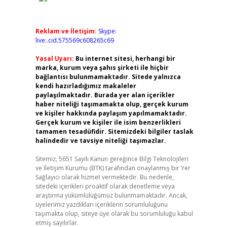
Reklam ve İletişim:
Skype:
live:.cid.575569c608265c69
Yasal Uyarı:
Bu internet sitesi, herhangi bir
marka, kurum veya şahıs şirketi ile hiçbir
bağlantısı bulunmamaktadır. Sitede yalnızca
kendi hazırladığımız makaleler
paylaşılmaktadır. Burada yer alan içerikler
haber niteliği taşımamakta olup, gerçek kurum
ve kişiler hakkında paylaşım yapılmamaktadır.
Gerçek kurum ve kişiler ile isim benzerlikleri
tamamen tesadüfidir. Sitemizdeki bilgiler taslak
halindedir ve tavsiye niteliği taşımazlar.
Sitemiz, 5651 Sayılı Kanun gereğince Bilgi Teknolojileri
ve İletişim Kurumu (BTK) tarafından onaylanmış bir Yer
Sağlayıcı olarak hizmet vermektedir. Bu nedenle,
sitedeki içerikleri proaktif olarak denetleme veya
araştırma yükümlülüğümüz bulunmamaktadır. Ancak,
üyelerimiz yazdıkları içeriklerin sorumluluğunu
taşımakta olup, siteye üye olarak bu sorumluluğu kabul
etmiş sayılırlar.