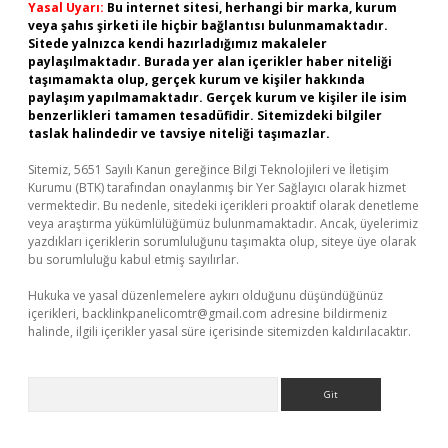
Yasal Uyarı:
Bu internet sitesi, herhangi bir marka, kurum
veya şahıs şirketi ile hiçbir bağlantısı bulunmamaktadır.
Sitede yalnızca kendi hazırladığımız makaleler
paylaşılmaktadır. Burada yer alan içerikler haber niteliği
taşımamakta olup, gerçek kurum ve kişiler hakkında
paylaşım yapılmamaktadır. Gerçek kurum ve kişiler ile isim
benzerlikleri tamamen tesadüfidir. Sitemizdeki bilgiler
taslak halindedir ve tavsiye niteliği taşımazlar.
Sitemiz, 5651 Sayılı Kanun gereğince Bilgi Teknolojileri ve İletişim
Kurumu (BTK) tarafından onaylanmış bir Yer Sağlayıcı olarak hizmet
vermektedir. Bu nedenle, sitedeki içerikleri proaktif olarak denetleme
veya araştırma yükümlülüğümüz bulunmamaktadır. Ancak, üyelerimiz
yazdıkları içeriklerin sorumluluğunu taşımakta olup, siteye üye olarak
bu sorumluluğu kabul etmiş sayılırlar.
Hukuka ve yasal düzenlemelere aykırı olduğunu düşündüğünüz
içerikleri,
backlinkpanelicomtr@gmail.com
adresine bildirmeniz
halinde, ilgili içerikler yasal süre içerisinde sitemizden kaldırılacaktır.
Arama