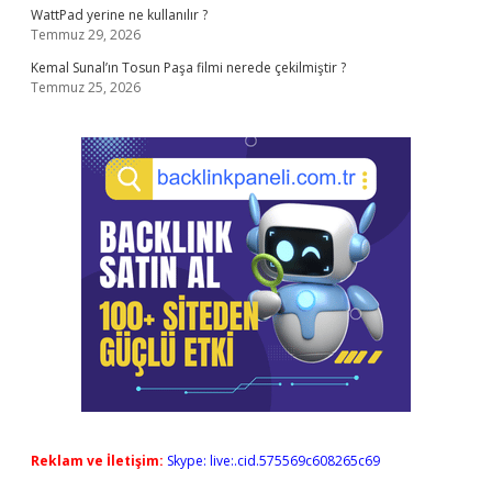
WattPad yerine ne kullanılır ?
Temmuz 29, 2026
Kemal Sunal’ın Tosun Paşa filmi nerede çekilmiştir ?
Temmuz 25, 2026
Reklam ve İletişim:
Skype: live:.cid.575569c608265c69