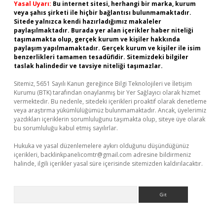
Yasal Uyarı:
Bu internet sitesi, herhangi bir marka, kurum
veya şahıs şirketi ile hiçbir bağlantısı bulunmamaktadır.
Sitede yalnızca kendi hazırladığımız makaleler
paylaşılmaktadır. Burada yer alan içerikler haber niteliği
taşımamakta olup, gerçek kurum ve kişiler hakkında
paylaşım yapılmamaktadır. Gerçek kurum ve kişiler ile isim
benzerlikleri tamamen tesadüfidir. Sitemizdeki bilgiler
taslak halindedir ve tavsiye niteliği taşımazlar.
Sitemiz, 5651 Sayılı Kanun gereğince Bilgi Teknolojileri ve İletişim
Kurumu (BTK) tarafından onaylanmış bir Yer Sağlayıcı olarak hizmet
vermektedir. Bu nedenle, sitedeki içerikleri proaktif olarak denetleme
veya araştırma yükümlülüğümüz bulunmamaktadır. Ancak, üyelerimiz
yazdıkları içeriklerin sorumluluğunu taşımakta olup, siteye üye olarak
bu sorumluluğu kabul etmiş sayılırlar.
Hukuka ve yasal düzenlemelere aykırı olduğunu düşündüğünüz
içerikleri,
backlinkpanelicomtr@gmail.com
adresine bildirmeniz
halinde, ilgili içerikler yasal süre içerisinde sitemizden kaldırılacaktır.
Arama