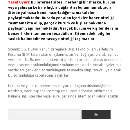
Yasal Uyarı:
Bu internet sitesi, herhangi bir marka, kurum
veya şahıs şirketi ile hiçbir bağlantısı bulunmamaktadır.
Sitede yalnızca kendi hazırladığımız makaleler
paylaşılmaktadır. Burada yer alan içerikler haber niteliği
taşımamakta olup, gerçek kurum ve kişiler hakkında
paylaşım yapılmamaktadır. Gerçek kurum ve kişiler ile isim
benzerlikleri tamamen tesadüfidir. Sitemizdeki bilgiler
taslak halindedir ve tavsiye niteliği taşımazlar.
Sitemiz, 5651 Sayılı Kanun gereğince Bilgi Teknolojileri ve İletişim
Kurumu (BTK) tarafından onaylanmış bir Yer Sağlayıcı olarak hizmet
vermektedir. Bu nedenle, sitedeki içerikleri proaktif olarak denetleme
veya araştırma yükümlülüğümüz bulunmamaktadır. Ancak, üyelerimiz
yazdıkları içeriklerin sorumluluğunu taşımakta olup, siteye üye olarak
bu sorumluluğu kabul etmiş sayılırlar.
Hukuka ve yasal düzenlemelere aykırı olduğunu düşündüğünüz
içerikleri,
backlinkpanelicomtr@gmail.com
adresine bildirmeniz
halinde, ilgili içerikler yasal süre içerisinde sitemizden kaldırılacaktır.
Arama