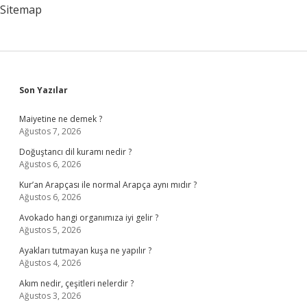
Sitemap
Sidebar
Son Yazılar
Maiyetine ne demek ?
Ağustos 7, 2026
Doğuştancı dil kuramı nedir ?
Ağustos 6, 2026
Kur’an Arapçası ile normal Arapça aynı mıdır ?
Ağustos 6, 2026
Avokado hangi organımıza iyi gelir ?
Ağustos 5, 2026
Ayakları tutmayan kuşa ne yapılır ?
Ağustos 4, 2026
Akım nedir, çeşitleri nelerdir ?
Ağustos 3, 2026