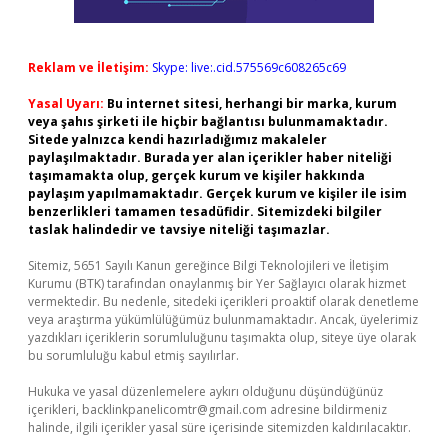
Reklam ve İletişim:
Skype: live:.cid.575569c608265c69
Yasal Uyarı:
Bu internet sitesi, herhangi bir marka, kurum
veya şahıs şirketi ile hiçbir bağlantısı bulunmamaktadır.
Sitede yalnızca kendi hazırladığımız makaleler
paylaşılmaktadır. Burada yer alan içerikler haber niteliği
taşımamakta olup, gerçek kurum ve kişiler hakkında
paylaşım yapılmamaktadır. Gerçek kurum ve kişiler ile isim
benzerlikleri tamamen tesadüfidir. Sitemizdeki bilgiler
taslak halindedir ve tavsiye niteliği taşımazlar.
Sitemiz, 5651 Sayılı Kanun gereğince Bilgi Teknolojileri ve İletişim
Kurumu (BTK) tarafından onaylanmış bir Yer Sağlayıcı olarak hizmet
vermektedir. Bu nedenle, sitedeki içerikleri proaktif olarak denetleme
veya araştırma yükümlülüğümüz bulunmamaktadır. Ancak, üyelerimiz
yazdıkları içeriklerin sorumluluğunu taşımakta olup, siteye üye olarak
bu sorumluluğu kabul etmiş sayılırlar.
Hukuka ve yasal düzenlemelere aykırı olduğunu düşündüğünüz
içerikleri,
backlinkpanelicomtr@gmail.com
adresine bildirmeniz
halinde, ilgili içerikler yasal süre içerisinde sitemizden kaldırılacaktır.