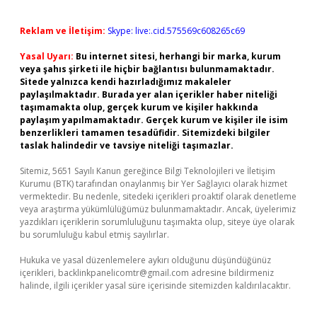
Reklam ve İletişim:
Skype: live:.cid.575569c608265c69
Yasal Uyarı:
Bu internet sitesi, herhangi bir marka, kurum
veya şahıs şirketi ile hiçbir bağlantısı bulunmamaktadır.
Sitede yalnızca kendi hazırladığımız makaleler
paylaşılmaktadır. Burada yer alan içerikler haber niteliği
taşımamakta olup, gerçek kurum ve kişiler hakkında
paylaşım yapılmamaktadır. Gerçek kurum ve kişiler ile isim
benzerlikleri tamamen tesadüfidir. Sitemizdeki bilgiler
taslak halindedir ve tavsiye niteliği taşımazlar.
Sitemiz, 5651 Sayılı Kanun gereğince Bilgi Teknolojileri ve İletişim
Kurumu (BTK) tarafından onaylanmış bir Yer Sağlayıcı olarak hizmet
vermektedir. Bu nedenle, sitedeki içerikleri proaktif olarak denetleme
veya araştırma yükümlülüğümüz bulunmamaktadır. Ancak, üyelerimiz
yazdıkları içeriklerin sorumluluğunu taşımakta olup, siteye üye olarak
bu sorumluluğu kabul etmiş sayılırlar.
Hukuka ve yasal düzenlemelere aykırı olduğunu düşündüğünüz
içerikleri,
backlinkpanelicomtr@gmail.com
adresine bildirmeniz
halinde, ilgili içerikler yasal süre içerisinde sitemizden kaldırılacaktır.