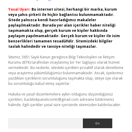
Yasal Uyarı:
Bu internet sitesi, herhangi bir marka, kurum
veya şahıs şirketi ile hiçbir bağlantısı bulunmamaktadır.
Sitede yalnızca kendi hazırladığımız makaleler
paylaşılmaktadır. Burada yer alan içerikler haber niteliği
taşımamakta olup, gerçek kurum ve kişiler hakkında
paylaşım yapılmamaktadır. Gerçek kurum ve kişiler ile isim
benzerlikleri tamamen tesadüfidir. Sitemizdeki bilgiler
taslak halindedir ve tavsiye niteliği taşımazlar.
Sitemiz, 5651 Sayılı Kanun gereğince Bilgi Teknolojileri ve İletişim
Kurumu (BTK) tarafından onaylanmış bir Yer Sağlayıcı olarak hizmet
vermektedir. Bu nedenle, sitedeki içerikleri proaktif olarak denetleme
veya araştırma yükümlülüğümüz bulunmamaktadır. Ancak, üyelerimiz
yazdıkları içeriklerin sorumluluğunu taşımakta olup, siteye üye olarak
bu sorumluluğu kabul etmiş sayılırlar.
Hukuka ve yasal düzenlemelere aykırı olduğunu düşündüğünüz
içerikleri,
backlinkpanelicomtr@gmail.com
adresine bildirmeniz
halinde, ilgili içerikler yasal süre içerisinde sitemizden kaldırılacaktır.
Arama