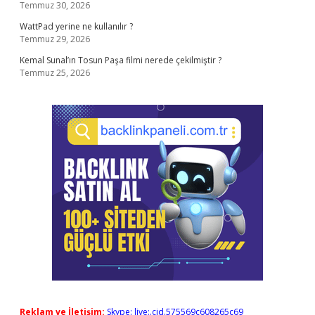
Temmuz 30, 2026
WattPad yerine ne kullanılır ?
Temmuz 29, 2026
Kemal Sunal’ın Tosun Paşa filmi nerede çekilmiştir ?
Temmuz 25, 2026
Reklam ve İletişim:
Skype: live:.cid.575569c608265c69