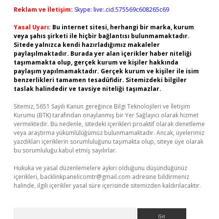
Reklam ve İletişim:
Skype: live:.cid.575569c608265c69
Yasal Uyarı:
Bu internet sitesi, herhangi bir marka, kurum
veya şahıs şirketi ile hiçbir bağlantısı bulunmamaktadır.
Sitede yalnızca kendi hazırladığımız makaleler
paylaşılmaktadır. Burada yer alan içerikler haber niteliği
taşımamakta olup, gerçek kurum ve kişiler hakkında
paylaşım yapılmamaktadır. Gerçek kurum ve kişiler ile isim
benzerlikleri tamamen tesadüfidir. Sitemizdeki bilgiler
taslak halindedir ve tavsiye niteliği taşımazlar.
Sitemiz, 5651 Sayılı Kanun gereğince Bilgi Teknolojileri ve İletişim
Kurumu (BTK) tarafından onaylanmış bir Yer Sağlayıcı olarak hizmet
vermektedir. Bu nedenle, sitedeki içerikleri proaktif olarak denetleme
veya araştırma yükümlülüğümüz bulunmamaktadır. Ancak, üyelerimiz
yazdıkları içeriklerin sorumluluğunu taşımakta olup, siteye üye olarak
bu sorumluluğu kabul etmiş sayılırlar.
Hukuka ve yasal düzenlemelere aykırı olduğunu düşündüğünüz
içerikleri,
backlinkpanelicomtr@gmail.com
adresine bildirmeniz
halinde, ilgili içerikler yasal süre içerisinde sitemizden kaldırılacaktır.
Arama