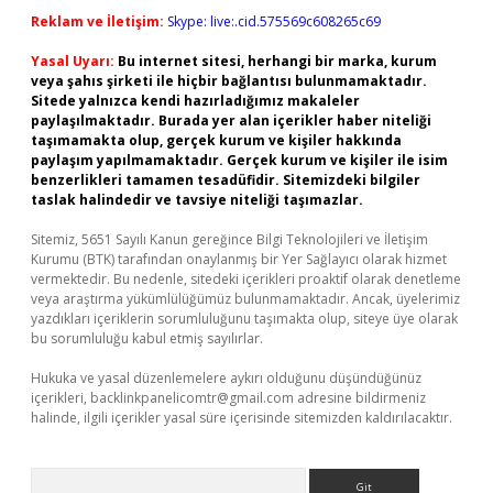
Reklam ve İletişim:
Skype: live:.cid.575569c608265c69
Yasal Uyarı:
Bu internet sitesi, herhangi bir marka, kurum
veya şahıs şirketi ile hiçbir bağlantısı bulunmamaktadır.
Sitede yalnızca kendi hazırladığımız makaleler
paylaşılmaktadır. Burada yer alan içerikler haber niteliği
taşımamakta olup, gerçek kurum ve kişiler hakkında
paylaşım yapılmamaktadır. Gerçek kurum ve kişiler ile isim
benzerlikleri tamamen tesadüfidir. Sitemizdeki bilgiler
taslak halindedir ve tavsiye niteliği taşımazlar.
Sitemiz, 5651 Sayılı Kanun gereğince Bilgi Teknolojileri ve İletişim
Kurumu (BTK) tarafından onaylanmış bir Yer Sağlayıcı olarak hizmet
vermektedir. Bu nedenle, sitedeki içerikleri proaktif olarak denetleme
veya araştırma yükümlülüğümüz bulunmamaktadır. Ancak, üyelerimiz
yazdıkları içeriklerin sorumluluğunu taşımakta olup, siteye üye olarak
bu sorumluluğu kabul etmiş sayılırlar.
Hukuka ve yasal düzenlemelere aykırı olduğunu düşündüğünüz
içerikleri,
backlinkpanelicomtr@gmail.com
adresine bildirmeniz
halinde, ilgili içerikler yasal süre içerisinde sitemizden kaldırılacaktır.
Arama