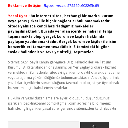
Reklam ve İletişim:
Skype: live:.cid.575569c608265c69
Yasal Uyarı:
Bu internet sitesi, herhangi bir marka, kurum
veya şahıs şirketi ile hiçbir bağlantısı bulunmamaktadır.
Sitede yalnızca kendi hazırladığımız makaleler
paylaşılmaktadır. Burada yer alan içerikler haber niteliği
taşımamakta olup, gerçek kurum ve kişiler hakkında
paylaşım yapılmamaktadır. Gerçek kurum ve kişiler ile isim
benzerlikleri tamamen tesadüfidir. Sitemizdeki bilgiler
taslak halindedir ve tavsiye niteliği taşımazlar.
Sitemiz, 5651 Sayılı Kanun gereğince Bilgi Teknolojileri ve İletişim
Kurumu (BTK) tarafından onaylanmış bir Yer Sağlayıcı olarak hizmet
vermektedir. Bu nedenle, sitedeki içerikleri proaktif olarak denetleme
veya araştırma yükümlülüğümüz bulunmamaktadır. Ancak, üyelerimiz
yazdıkları içeriklerin sorumluluğunu taşımakta olup, siteye üye olarak
bu sorumluluğu kabul etmiş sayılırlar.
Hukuka ve yasal düzenlemelere aykırı olduğunu düşündüğünüz
içerikleri,
backlinkpanelicomtr@gmail.com
adresine bildirmeniz
halinde, ilgili içerikler yasal süre içerisinde sitemizden kaldırılacaktır.
Arama