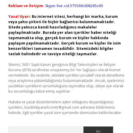
Reklam ve İletişim:
Skype: live:.cid.575569c608265c69
Yasal Uyarı:
Bu internet sitesi, herhangi bir marka, kurum
veya şahıs şirketi ile hiçbir bağlantısı bulunmamaktadır.
Sitede yalnızca kendi hazırladığımız makaleler
paylaşılmaktadır. Burada yer alan içerikler haber niteliği
taşımamakta olup, gerçek kurum ve kişiler hakkında
paylaşım yapılmamaktadır. Gerçek kurum ve kişiler ile isim
benzerlikleri tamamen tesadüfidir. Sitemizdeki bilgiler
taslak halindedir ve tavsiye niteliği taşımazlar.
Sitemiz, 5651 Sayılı Kanun gereğince Bilgi Teknolojileri ve İletişim
Kurumu (BTK) tarafından onaylanmış bir Yer Sağlayıcı olarak hizmet
vermektedir. Bu nedenle, sitedeki içerikleri proaktif olarak denetleme
veya araştırma yükümlülüğümüz bulunmamaktadır. Ancak, üyelerimiz
yazdıkları içeriklerin sorumluluğunu taşımakta olup, siteye üye olarak
bu sorumluluğu kabul etmiş sayılırlar.
Hukuka ve yasal düzenlemelere aykırı olduğunu düşündüğünüz
içerikleri,
backlinkpanelicomtr@gmail.com
adresine bildirmeniz
halinde, ilgili içerikler yasal süre içerisinde sitemizden kaldırılacaktır.
Arama