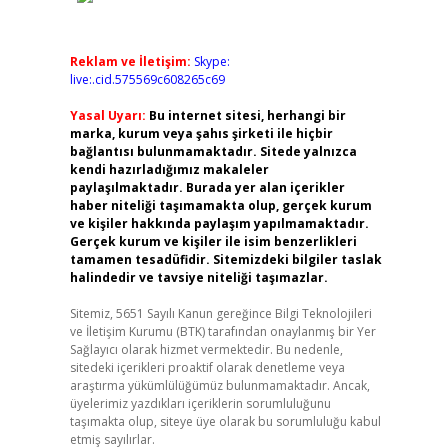
Reklam ve İletişim:
Skype:
live:.cid.575569c608265c69
Yasal Uyarı:
Bu internet sitesi, herhangi bir
marka, kurum veya şahıs şirketi ile hiçbir
bağlantısı bulunmamaktadır. Sitede yalnızca
kendi hazırladığımız makaleler
paylaşılmaktadır. Burada yer alan içerikler
haber niteliği taşımamakta olup, gerçek kurum
ve kişiler hakkında paylaşım yapılmamaktadır.
Gerçek kurum ve kişiler ile isim benzerlikleri
tamamen tesadüfidir. Sitemizdeki bilgiler taslak
halindedir ve tavsiye niteliği taşımazlar.
Sitemiz, 5651 Sayılı Kanun gereğince Bilgi Teknolojileri
ve İletişim Kurumu (BTK) tarafından onaylanmış bir Yer
Sağlayıcı olarak hizmet vermektedir. Bu nedenle,
sitedeki içerikleri proaktif olarak denetleme veya
araştırma yükümlülüğümüz bulunmamaktadır. Ancak,
üyelerimiz yazdıkları içeriklerin sorumluluğunu
taşımakta olup, siteye üye olarak bu sorumluluğu kabul
etmiş sayılırlar.